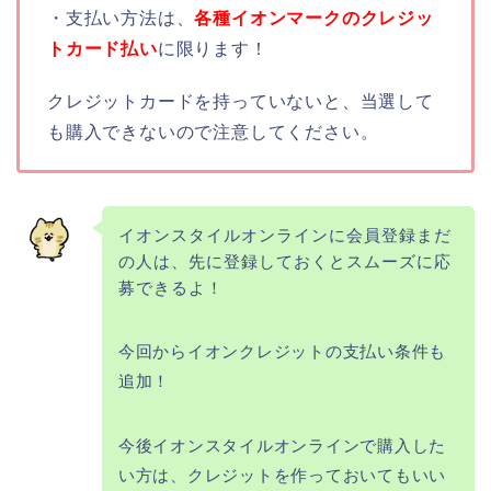
・支払い方法は、
各種イオンマークのクレジッ
トカード払い
に限ります！
クレジットカードを持っていないと、当選して
も購入できないので注意してください。
イオンスタイルオンラインに会員登録まだ
の人は、先に登録しておくとスムーズに応
募できるよ！
今回からイオンクレジットの支払い条件も
追加！
今後イオンスタイルオンラインで購入した
い方は、クレジットを作っておいてもいい