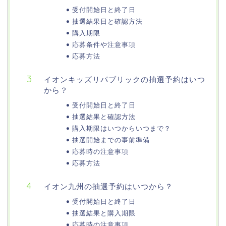
受付開始日と終了日
抽選結果日と確認方法
購入期限
応募条件や注意事項
応募方法
イオンキッズリパブリックの抽選予約はいつ
から？
受付開始日と終了日
抽選結果と確認方法
購入期限はいつからいつまで？
抽選開始までの事前準備
応募時の注意事項
応募方法
イオン九州の抽選予約はいつから？
受付開始日と終了日
抽選結果と購入期限
応募時の注意事項