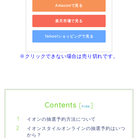
Amazonで見る
楽天市場で見る
Yahoo!ショッピングで見る
※クリックできない場合は売り切れです。
Contents
[
]
hide
イオンの抽選予約方法について
イオンスタイルオンラインの抽選予約はいつ
から？