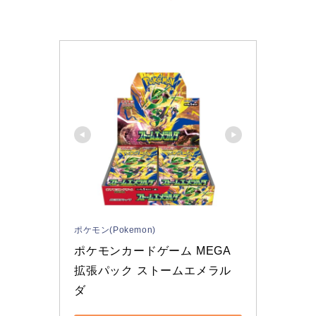
ポケモン(Pokemon)
ポケモンカードゲーム MEGA 
拡張パック ストームエメラル
ダ 