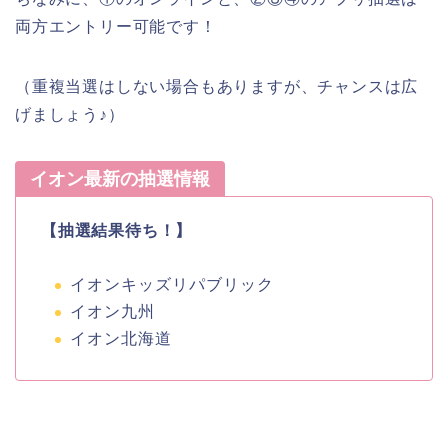
両方エントリー可能です！
（重複当選はしない場合もありますが、チャンスは広
げましょう♪）
イオン最新の抽選情報
【抽選結果待ち！】
イオンキッズリパブリック
イオン九州
イオン北海道