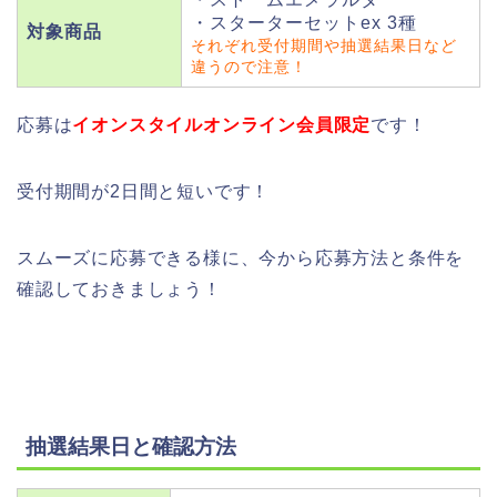
・スターターセットex 3種
対象商品
それぞれ受付期間や抽選結果日など
違うので注意！
応募は
イオンスタイルオンライン会員限定
です！
受付期間が2日間と短いです！
スムーズに応募できる様に、今から応募方法と条件を
確認しておきましょう！
抽選結果日と確認方法