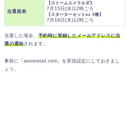
【ストームエメラルダ】
7月15日(水)12時ごろ
当選発表
【スターターセットex 3種】
7月16日(木)12時ごろ
当選した場合、
予約時に登録したメールアドレスに当
選の通知
されます。
事前に「aeonretail.com」を受信設定にしておきまし
ょう。