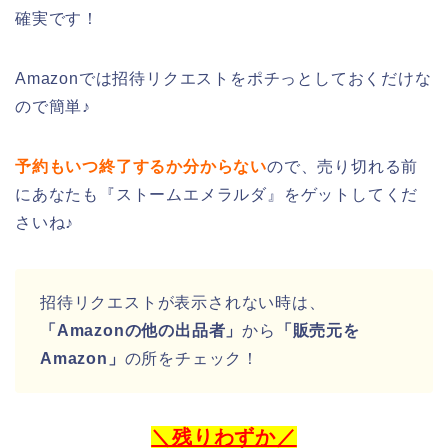
確実です！
Amazonでは招待リクエストをポチっとしておくだけな
ので簡単♪
予約もいつ終了するか分からない
ので、売り切れる前
にあなたも『ストームエメラルダ』をゲットしてくだ
さいね♪
招待リクエストが表示されない時は、
「Amazonの他の出品者」
から
「販売元を
Amazon」
の所をチェック！
＼残りわずか／