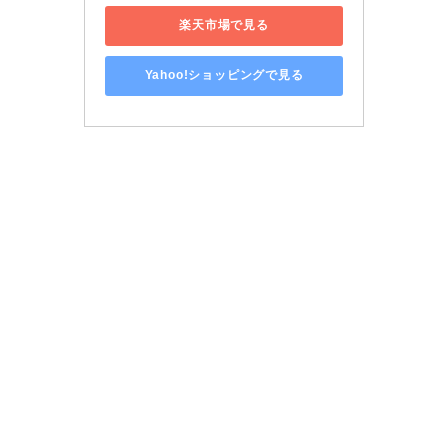
楽天市場で見る
Yahoo!ショッピングで見る