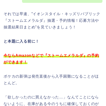
それでは早速、”イオンスタイル・キッズリパブリック
『ストームエメラルダ』抽選・予約情報！応募方法や
抽選結果日まとめ”を見ていきましょう！
と本題に入る前に！
今ならAmazonなどで『ストームエメラルダ』の予約
ができます！
ポケカの新弾は発売直後から入手困難になることがほ
とんど。
「欲しかったのに買えなかった…」なんてことになら
ないように、在庫がある今のうちに確保しておくのが