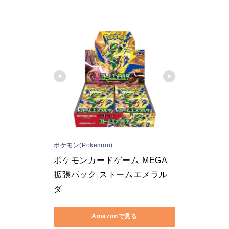
ポケモン(Pokemon)
ポケモンカードゲーム MEGA 
拡張パック ストームエメラル
ダ 
Amazonで見る