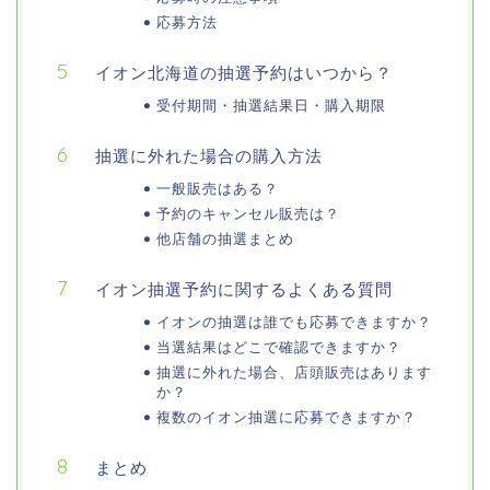
応募方法
イオン北海道の抽選予約はいつから？
受付期間・抽選結果日・購入期限
抽選に外れた場合の購入方法
一般販売はある？
予約のキャンセル販売は？
他店舗の抽選まとめ
イオン抽選予約に関するよくある質問
イオンの抽選は誰でも応募できますか？
当選結果はどこで確認できますか？
抽選に外れた場合、店頭販売はあります
か？
複数のイオン抽選に応募できますか？
まとめ