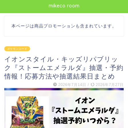
mikeco room
本ページは商品プロモーションも含まれています。
ポケモンカード
イオンスタイル・キッズリパブリッ
ク『ストームエメラルダ』抽選・予約
情報！応募方法や抽選結果日まとめ
2026年7月14日
/
2026年7月27日