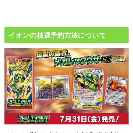
イオンの抽選予約方法について