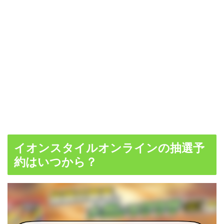
イオンスタイルオンラインの抽選予
約はいつから？