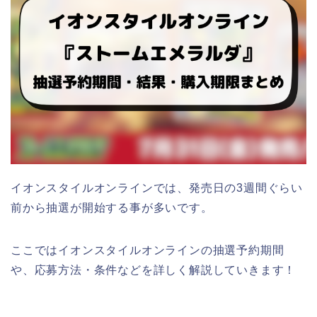
イオンスタイルオンラインでは、発売日の3週間ぐらい
前から抽選が開始する事が多いです。
ここではイオンスタイルオンラインの抽選予約期間
や、応募方法・条件などを詳しく解説していきます！