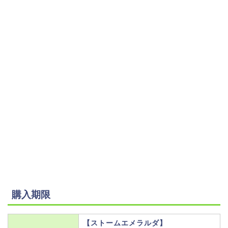
購入期限
【ストームエメラルダ】