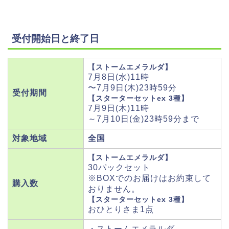
受付開始日と終了日
【ストームエメラルダ】
7月8日(水)11時
〜7月9日(木)23時59分
受付期間
【スターターセットex 3種】
7月9日(木)11時
～7月10日(金)23時59分まで
対象地域
全国
【ストームエメラルダ】
30パックセット
※BOXでのお届けはお約束して
購入数
おりません。
【スターターセットex 3種】
おひとりさま1点
・ストームエメラルダ