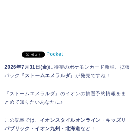
Pocket
2026年7月31日(金)
に待望のポケモンカード新弾、拡張
パック
『ストームエメラルダ』
が発売ですね！
『ストームエメラルダ』のイオンの抽選予約情報をま
とめて知りたいあなたに♪
この記事では、
イオンスタイルオンライン
・
キッズリ
パブリック
・
イオン九州・北海道
など！