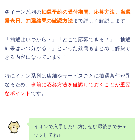
各イオン系列の
抽選予約の受付期間、応募方法、当選
発表日、抽選結果の確認方法
まで詳しく解説します。
「抽選はいつから？」「どこで応募できる？」「抽選
結果はいつ分かる？」といった疑問もまとめて解決で
きる内容になっています！
特にイオン系列は店舗やサービスごとに抽選条件が異
なるため、
事前に応募方法を確認しておくことが重要
なポイント
です。
イオンで入手したい方はぜひ最後までチェ
ックしてね
♪