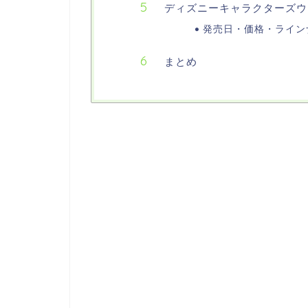
ディズニーキャラクターズウ
発売日・価格・ライン
まとめ