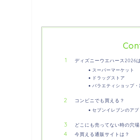
Con
ディズニーウエハース202
スーパーマーケット
ドラッグストア
バラエティショップ・
コンビニでも買える？
セブンイレブンのアプ
どこにも売ってない時の穴場
今買える通販サイトは？