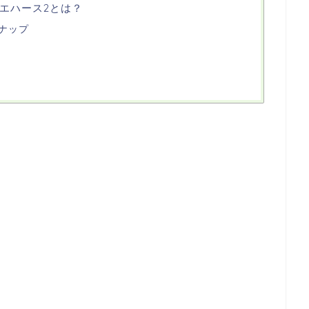
エハース2とは？
ナップ