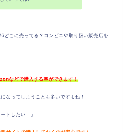
026どこに売ってる？コンビニや取り扱い販売店を
zonなどで購入する事ができます！
上になってしまうことも多いですよね！
リートしたい！」