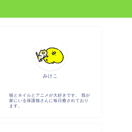
みけこ
猫とネイルとアニメが大好きです。 我が
家にいる保護猫さんに毎日癒されており
ます。