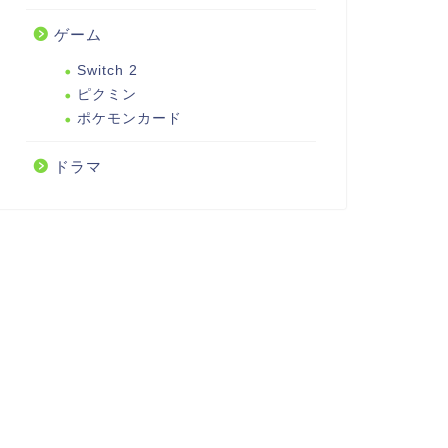
ゲーム
Switch 2
ピクミン
ポケモンカード
ドラマ