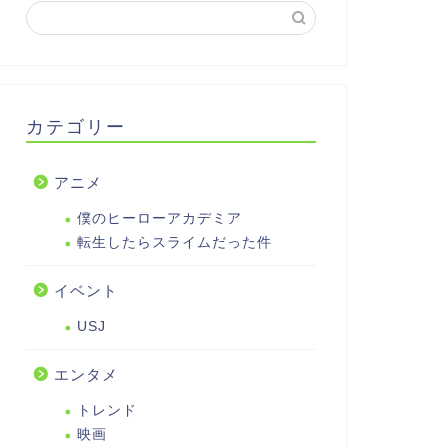
カテゴリー
アニメ
僕のヒーローアカデミア
転生したらスライムだった件
イベント
USJ
エンタメ
トレンド
映画