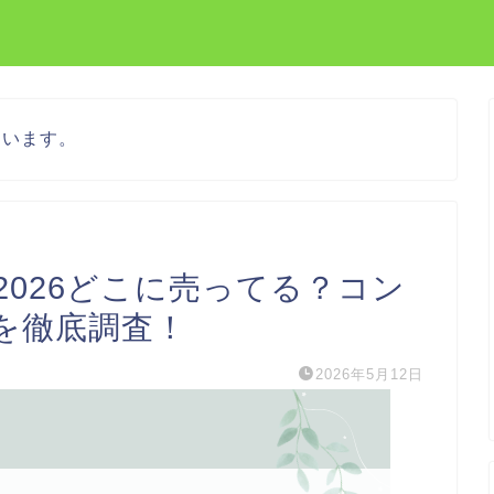
ています。
026どこに売ってる？コン
を徹底調査！
2026年5月12日