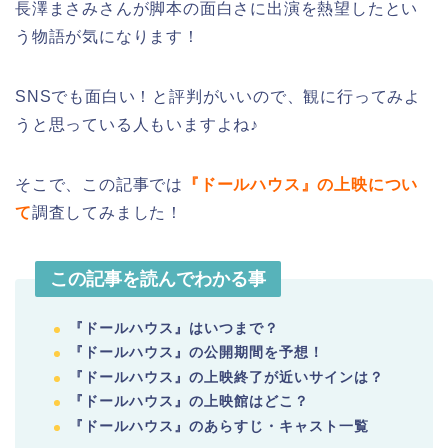
長澤まさみさんが脚本の面白さに出演を熱望したとい
う物語が気になります！
SNSでも面白い！と評判がいいので、観に行ってみよ
うと思っている人もいますよね♪
そこで、この記事では
『ドールハウス』の上映につい
て
調査してみました！
この記事を読んでわかる事
『ドールハウス』はいつまで？
『ドールハウス』の公開期間を予想！
『ドールハウス』の上映終了が近いサインは？
『ドールハウス』の上映館はどこ？
『ドールハウス』のあらすじ・
キャスト一覧