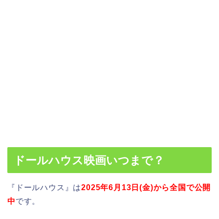
ドールハウス映画いつまで？
『ドールハウス』は
2025年6月13日(金)から全国で公開
中
です。