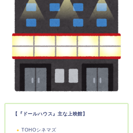
【『ドールハウス』主な上映館】
TOHOシネマズ