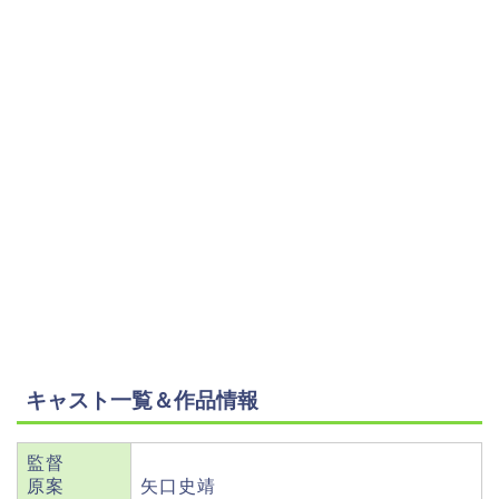
キャスト一覧＆作品情報
監督
原案
矢口史靖