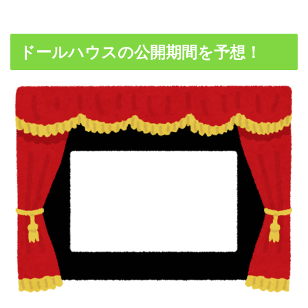
ドールハウスの公開期間を予想！