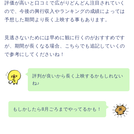
評価が高いと口コミで広がりどんどん注目されていく
ので、今後の興行収入やランキングの成績によっては
予想した期間より長く上映する事もあります。
見逃さないためには早めに観に行くのがおすすめです
が、期間が長くなる場合、こちらでも追記していくの
で参考にしてくださいね！
評判が良いから長く上映するかもしれない
ね♪
もしかしたら8月ごろまでやってるかも！