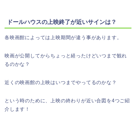
ドールハウスの上映終了が近いサインは？
各映画館によっては上映期間が違う事があります。
映画が公開してからちょっと経ったけどいつまで観れ
るのかな？
近くの映画館の上映はいつまでやってるのかな？
という時のために、上映の終わりが近い合図を4つご紹
介します！