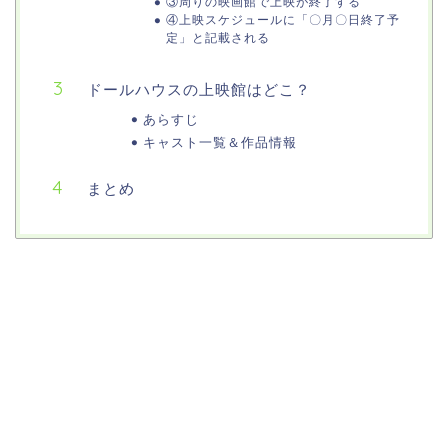
③周りの映画館で上映が終了する
④上映スケジュールに「〇月〇日終了予
定」と記載される
ドールハウスの上映館はどこ？
あらすじ
キャスト一覧＆作品情報
まとめ