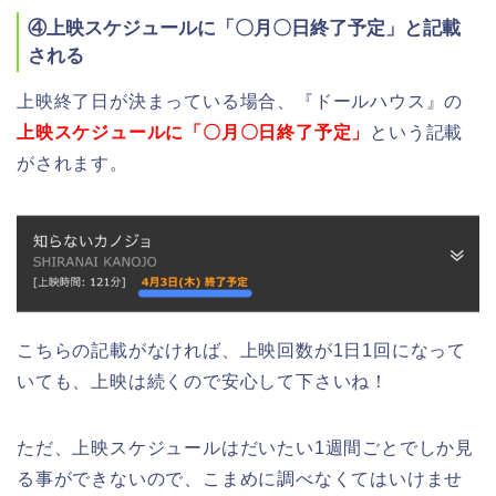
④上映スケジュールに「〇月〇日終了予定」と記載
される
上映終了日が決まっている場合、『ドールハウス』の
上映スケジュールに「〇月〇日終了予定」
という記載
がされます。
こちらの記載がなければ、上映回数が1日1回になって
いても、上映は続くので安心して下さいね！
ただ、上映スケジュールはだいたい1週間ごとでしか見
る事ができないので、こまめに調べなくてはいけませ