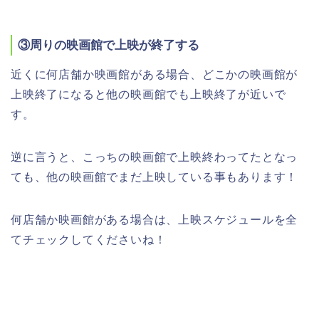
③周りの映画館で上映が終了する
近くに何店舗か映画館がある場合、どこかの映画館が
上映終了になると他の映画館でも上映終了が近いで
す。
逆に言うと、こっちの映画館で上映終わってたとなっ
ても、他の映画館でまだ上映している事もあります！
何店舗か映画館がある場合は、上映スケジュールを全
てチェックしてくださいね！