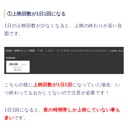
①上映回数が1日1回になる
1日の上映回数が少なくなると、上映の終わりが近い合
図です。
こちらの様に
上映回数が1日1回
になっていた場合、い
つ終わってもおかしくないので注意が必要です！
1日1回になると、
夜の時間帯しか上映していない事も
多い
です。