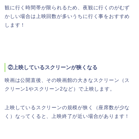
観に行く時間帯が限られるため、夜観に行くのがむず
かしい場合は上映回数が多いうちに行く事をおすすめ
します！
②上映しているスクリーンが狭くなる
映画は公開直後、その映画館の大きなスクリーン（ス
クリーン1やスクリーン2など）で上映します。
上映しているスクリーンの規模が狭く（座席数が少な
く）なってくると、上映終了が近い場合があります！