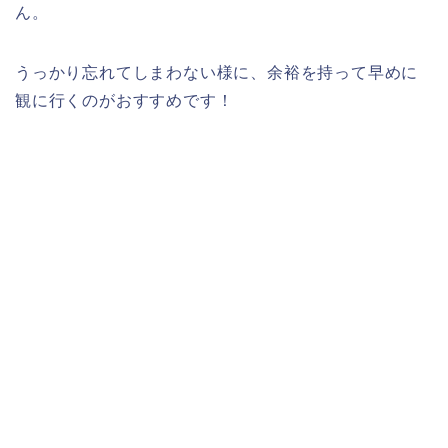
ん。
うっかり忘れてしまわない様に、余裕を持って早めに
観に行くのがおすすめです！