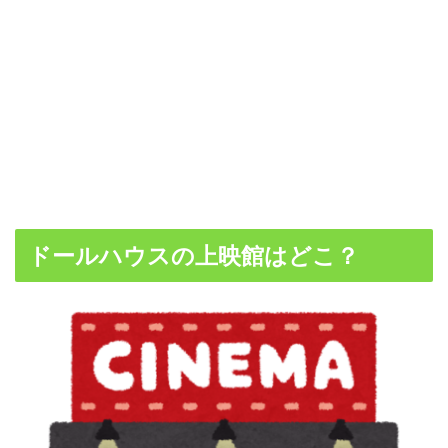
ドールハウスの上映館はどこ？