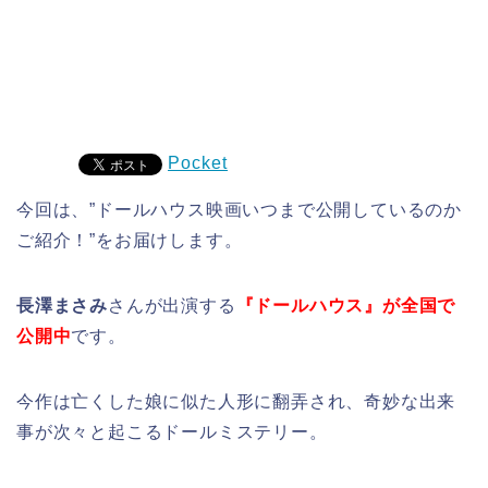
Pocket
今回は、”ドールハウス映画いつまで公開しているのか
ご紹介！”をお届けします。
長澤まさみ
さんが出演する
『ドールハウス』が全国で
公開中
です。
今作は亡くした娘に似た人形に翻弄され、奇妙な出来
事が次々と起こるドールミステリー。