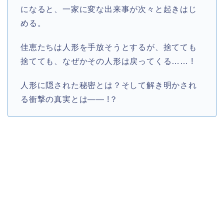
になると、一家に変な出来事が次々と起きはじ
める。
佳恵たちは人形を手放そうとするが、捨てても
捨てても、なぜかその人形は戻ってくる…… !
人形に隠された秘密とは？そして解き明かされ
る衝撃の真実とは―― !？