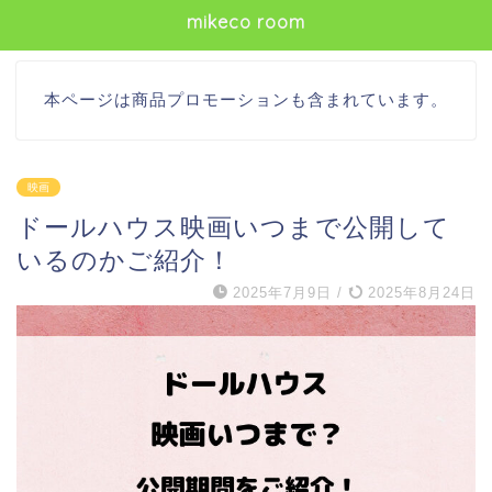
mikeco room
本ページは商品プロモーションも含まれています。
映画
ドールハウス映画いつまで公開して
いるのかご紹介！
2025年7月9日
/
2025年8月24日