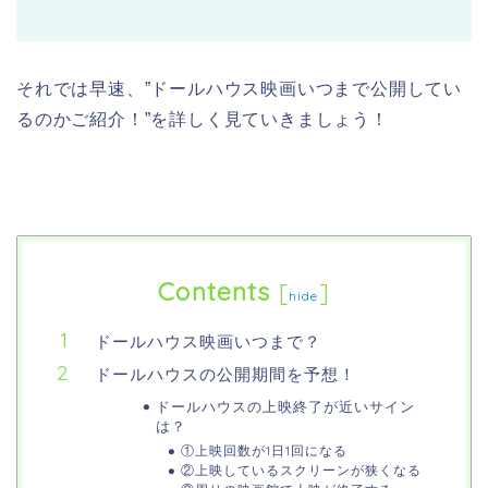
それでは早速、”ドールハウス映画いつまで公開してい
るのかご紹介！”を詳しく見ていきましょう！
Contents
[
]
hide
ドールハウス映画いつまで？
ドールハウスの公開期間を予想！
ドールハウスの上映終了が近いサイン
は？
①上映回数が1日1回になる
②上映しているスクリーンが狭くなる