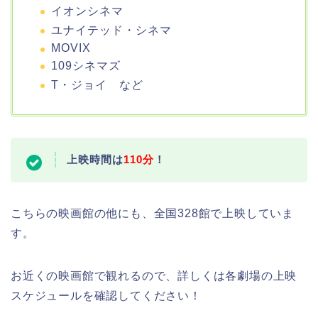
イオンシネマ
ユナイテッド・シネマ
MOVIX
109シネマズ
T・ジョイ など
上映時間は
110分
！
こちらの映画館の他にも、全国328館で上映していま
す。
お近くの映画館で観れるので、詳しくは各劇場の上映
スケジュールを確認してください！