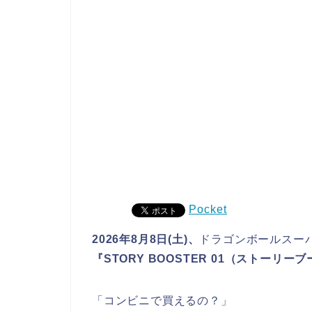
Pocket
2026年8月8日(土)、
ドラゴンボールスー
『STORY BOOSTER 01（ストーリー
「コンビニで買えるの？」