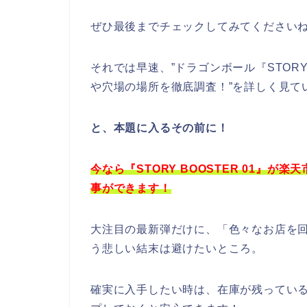
ぜひ最後までチェックしてみてくださいね
それでは早速、”ドラゴンボール『STORY
や穴場の場所を徹底調査！”を詳しく見て
と、本題に入るその前に！
今なら『STORY BOOSTER 01』が楽
事ができます！
大注目の最新弾だけに、「色々なお店を
う悲しい結末は避けたいところ。
確実に入手したい時は、在庫が残っている今