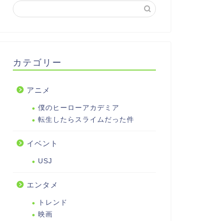
カテゴリー
アニメ
僕のヒーローアカデミア
転生したらスライムだった件
イベント
USJ
エンタメ
トレンド
映画