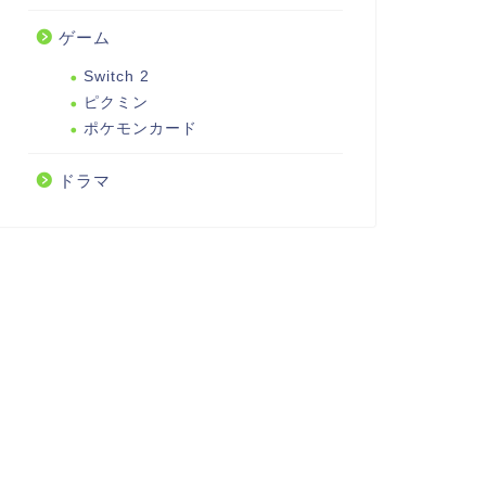
ゲーム
Switch 2
ピクミン
ポケモンカード
ドラマ