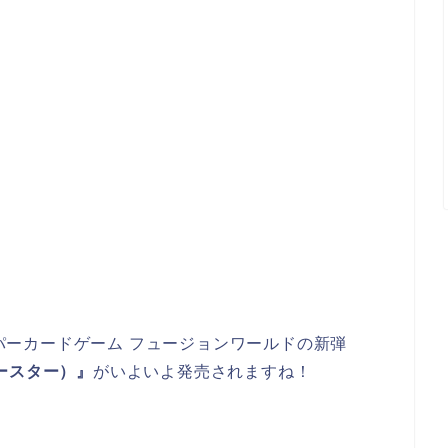
パーカードゲーム フュージョンワールドの新弾
ブースター）』
がいよいよ発売されますね！