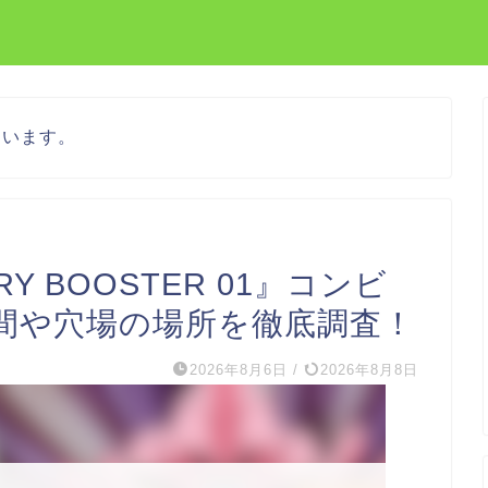
ています。
 BOOSTER 01』コンビ
間や穴場の場所を徹底調査！
2026年8月6日
/
2026年8月8日