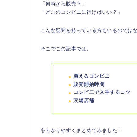
「何時から販売？」
「どこのコンビニに行けばいい？」
こんな疑問を持っている方もいるのでは
そこでこの記事では、
買えるコンビニ
販売開始時間
コンビ二で入手するコツ
穴場店舗
をわかりやすくまとめてみました！