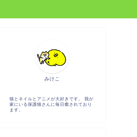
みけこ
猫とネイルとアニメが大好きです。 我が
家にいる保護猫さんに毎日癒されており
ます。