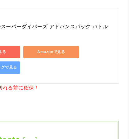
スーパーダイバーズ アドバンスパック バトル
見る
Amazonで見る
ピングで見る
切れる前に確保！