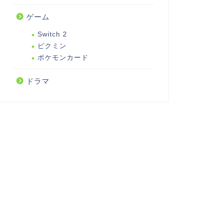
ゲーム
Switch 2
ピクミン
ポケモンカード
ドラマ