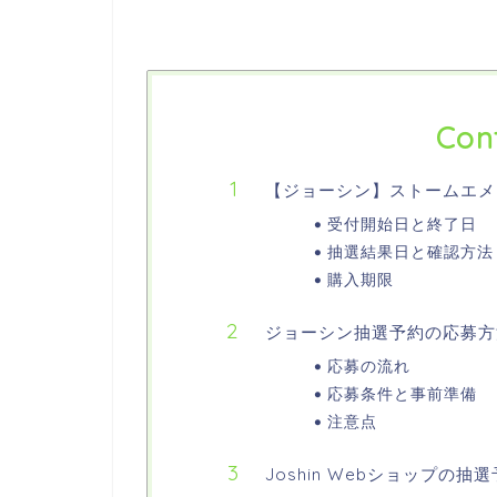
Con
【ジョーシン】ストームエメ
受付開始日と終了日
抽選結果日と確認方法
購入期限
ジョーシン抽選予約の応募方
応募の流れ
応募条件と事前準備
注意点
Joshin Webショップの