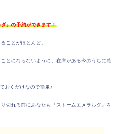
ルダ』の予約ができます！
なることがほとんど。
てことにならないように、在庫がある今のうちに確
しておくだけなので簡単♪
売り切れる前にあなたも『ストームエメラルダ』を