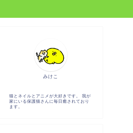
みけこ
猫とネイルとアニメが大好きです。 我が
家にいる保護猫さんに毎日癒されており
ます。