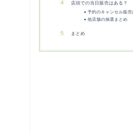
店頭での当日販売はある？
予約のキャンセル販売
他店舗の抽選まとめ
まとめ