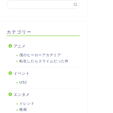
カテゴリー
アニメ
僕のヒーローアカデミア
転生したらスライムだった件
イベント
USJ
エンタメ
トレンド
映画