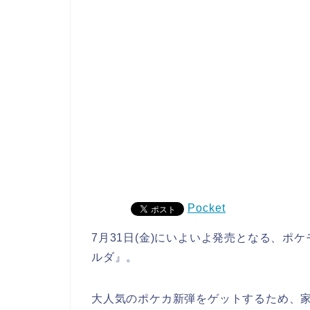
Pocket
7月31日(金)にいよいよ発売となる、
ルダ』。
大人気のポケカ新弾をゲットするため、