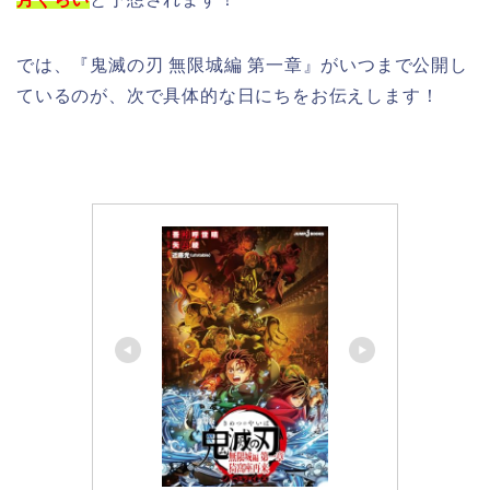
では、『鬼滅の刃 無限城編 第一章』がいつまで公開し
ているのが、次で具体的な日にちをお伝えします！