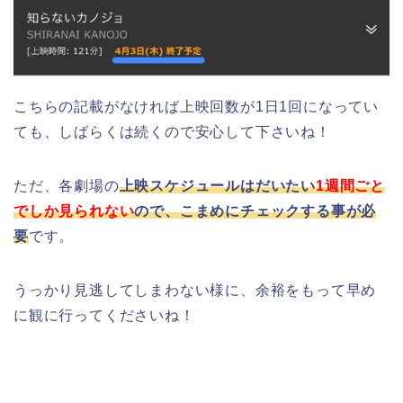
こちらの記載がなければ上映回数が1日1回になってい
ても、しばらくは続くので安心して下さいね！
ただ、各劇場の
上映スケジュールはだいたい
1週間ごと
でしか見られない
ので、こまめにチェックする事が必
要
です。
うっかり見逃してしまわない様に、余裕をもって早め
に観に行ってくださいね！