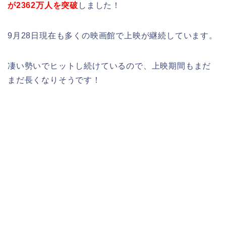
が2362万人を突破
しました！
9月28日現在も多くの映画館で上映が継続しています。
凄い勢いでヒットし続けているので、上映期間もまだ
まだ長くなりそうです！