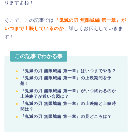
りますよね！
そこで、この記事では
『鬼滅の刃 無限城編 第一章』が
いつまで上映しているのか
、詳しくお伝えしていきま
す！
この記事でわかる事
『鬼滅の刃 無限城編 第一章』はいつまでやる？
『鬼滅の刃 無限城編 第一章』の上映期間を予
想！
『鬼滅の刃 無限城編 第一章』がいつ終わるのか
上映終了が近い合図は？
『鬼滅の刃 無限城編 第一章』の上映館と上映時
間は？
『鬼滅の刃 無限城編 第一章』の見どころは？