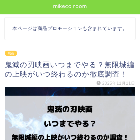
mikeco room
本ページは商品プロモーションも含まれています。
映画
鬼滅の刃映画いつまでやる？無限城編
の上映がいつ終わるのか徹底調査！
2025年11月11日