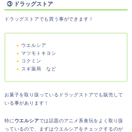
③ ドラッグストア
ドラッグストアでも買う事ができます！
ウエルシア
マツモトキヨシ
コクミン
スギ薬局 など
お菓子を取り扱っているドラッグストアでも販売して
いる事があります！
特に
ウエルシア
では話題のアニメ系食玩をよく取り扱
っているので、まずはウエルシアをチェックするのが