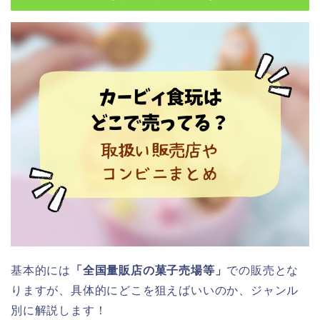
基本的には
「全国量販店の菓子売場等」
での販売とな
りますが、具体的にどこを狙えばいいのか、ジャンル
別に解説します！