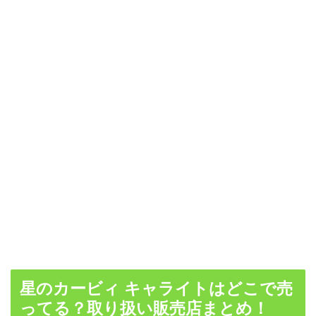
星のカービィ キャライトはどこで売
ってる？取り扱い販売店まとめ！