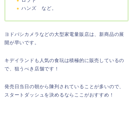
ロフト
ハンズ など。
ヨドバシカメラなどの大型家電量販店は、新商品の展
開が早いです。
キデイランドも人気の食玩は積極的に販売しているの
で、狙うべき店舗です！
発売日当日の朝から陳列されていることが多いので、
スタートダッシュを決めるならここがおすすめ！