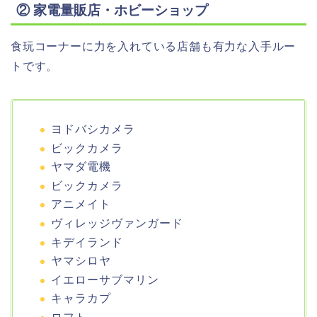
② 家電量販店・ホビーショップ
食玩コーナーに力を入れている店舗も有力な入手ルー
トです。
ヨドバシカメラ
ビックカメラ
ヤマダ電機
ビックカメラ
アニメイト
ヴィレッジヴァンガード
キデイランド
ヤマシロヤ
イエローサブマリン
キャラカプ