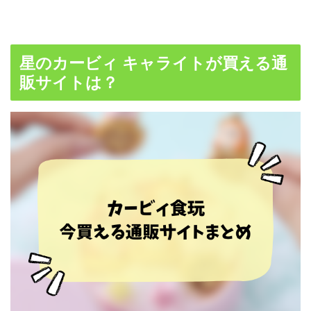
星のカービィ キャライトが買える通
販サイトは？