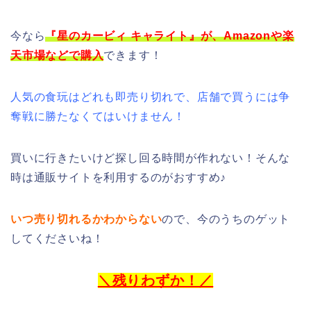
今なら
『星のカービィ キャライト』
が、Amazonや楽
天市場などで購入
できます！
人気の食玩はどれも即売り切れで、店舗で買うには争
奪戦に勝たなくてはいけません！
買いに行きたいけど探し回る時間が作れない！そんな
時は通販サイトを利用するのがおすすめ♪
いつ売り切れるかわからない
ので、今のうちのゲット
してくださいね！
＼残りわずか！／