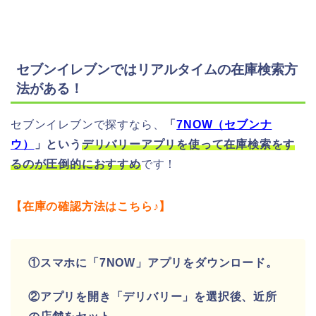
セブンイレブンではリアルタイムの在庫検索方
法がある！
セブンイレブンで探すなら、
「
7NOW（セブンナ
ウ）
」という
デリバリーアプリを使って在庫検索をす
るのが圧倒的におすすめ
です！
【在庫の確認方法はこちら♪】
①スマホに「7NOW」アプリをダウンロード。
②アプリを開き「デリバリー」を選択後、近所