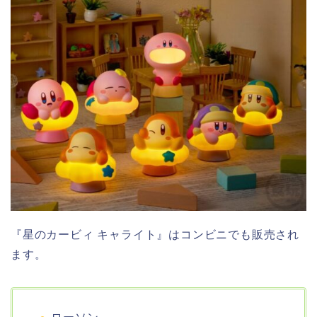
『星のカービィ キャライト』はコンビニでも販売され
ます。