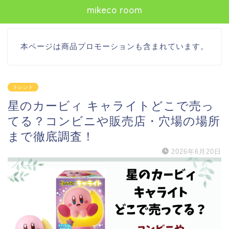
mikeco room
本ページは商品プロモーションも含まれています。
トレンド
星のカービィ キャライトどこで売っ
てる？コンビニや販売店・穴場の場所
まで徹底調査！
2026年6月20日