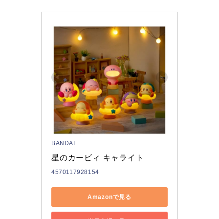
BANDAI
星のカービィ キャライト 
4570117928154
Amazonで見る