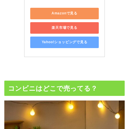
Amazonで見る
楽天市場で見る
Yahoo!ショッピングで見る
コンビニはどこで売ってる？