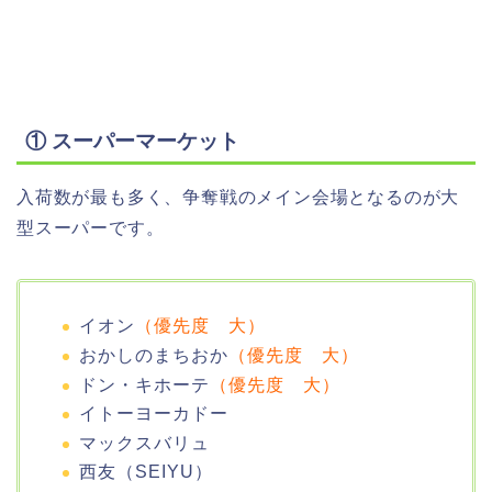
① スーパーマーケット
入荷数が最も多く、争奪戦のメイン会場となるのが大
型スーパーです。
イオン
（優先度 大）
おかしのまちおか
（優先度 大）
ドン・キホーテ
（優先度 大）
イトーヨーカドー
マックスバリュ
西友（SEIYU）