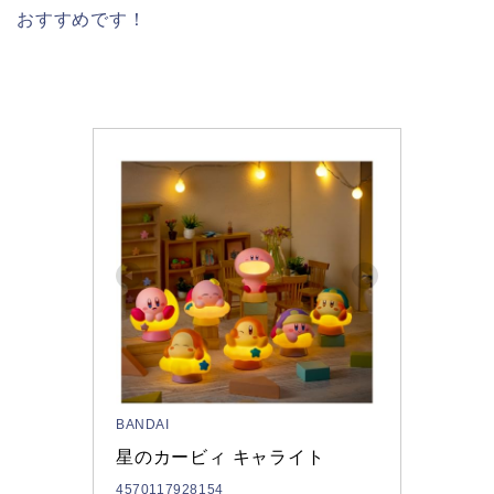
おすすめです！
BANDAI
星のカービィ キャライト 
4570117928154