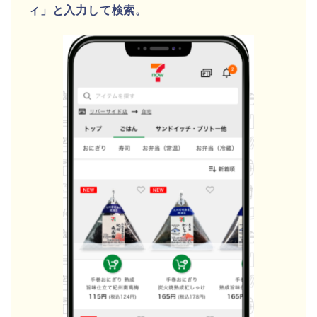
ィ」と入力して検索。