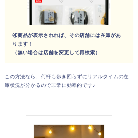
④商品が表示されれば、その店舗には在庫があ
ります！
（無い場合は店舗を変更して再検索）
この方法なら、何軒も歩き回らずにリアルタイムの在
庫状況が分かるので非常に効率的です♪