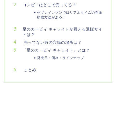
コンビニはどこで売ってる？
セブンイレブンではリアルタイムの在庫
検索方法がある！
星のカービィ キャライトが買える通販サイ
トは？
売ってない時の穴場の場所は？
『星のカービィ キャライト』とは？
発売日・価格・ラインナップ
まとめ