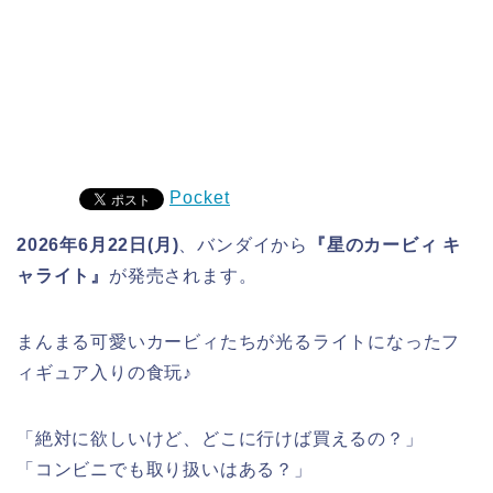
Pocket
2026年6月22日(月)
、バンダイから
『星のカービィ キ
ャライト』
が発売されます。
まんまる可愛いカービィたちが光るライトになったフ
ィギュア入りの食玩♪
「絶対に欲しいけど、どこに行けば買えるの？」
「コンビニでも取り扱いはある？」