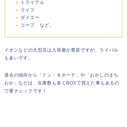
トライアル
ライフ
ダイエー
コープ など。
イオンなどの大型店は入荷量が豊富ですが、ライバル
も多いです。
過去の傾向から「ドン・キホーテ」や「おかしのまち
おか」などは、在庫数も多くBOXで買えた事もあるの
で要チェックです！