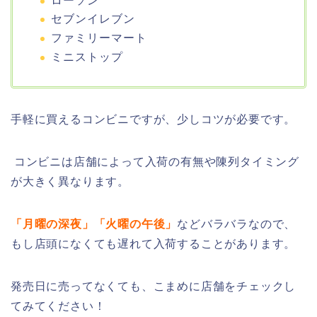
ローソン
セブンイレブン
ファミリーマート
ミニストップ
手軽に買えるコンビニですが、少しコツが必要です。
コンビニは店舗によって入荷の有無や陳列タイミング
が大きく異なります。
「月曜の深夜」「火曜の午後」
などバラバラなので、
もし店頭になくても遅れて入荷することがあります。
発売日に売ってなくても、こまめに店舗をチェックし
てみてください！