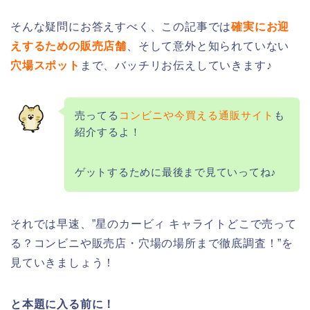
そんな疑問にお答えすべく、この記事では
確実にお迎
えするための販売店舗
、そして意外と知られていない
穴場スポット
まで、バッチリお伝えしていきます♪
売ってる
コンビニや今買える通販サイト
も
紹介するよ！
ゲットするために最後まで見ていってね♪
それでは早速、”星のカービィ キャライトどこで売って
る？コンビニや販売店・穴場の場所まで徹底調査！”を
見ていきましょう！
と本題に入る前に！