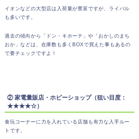
イオンなどの大型店は入荷量が豊富ですが、ライバル
も多いです。
過去の傾向から「ドン・キホーテ」や「おかしのまち
おか」などは、在庫数も多くBOXで買えた事もあるの
で要チェックですよ！
② 家電量販店・ホビーショップ（狙い目度：
★★★★☆）
食玩コーナーに力を入れている店舗も有力な入手ルー
トです。