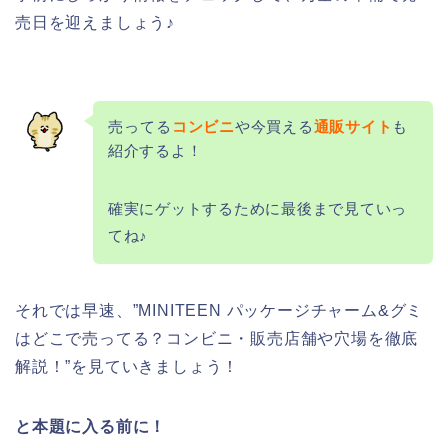
売日を迎えましょう♪
売ってる
コンビニ
や今買える
通販サイト
も
紹介するよ！
確実にゲットするために最後まで見ていっ
てね♪
それでは早速、”MINITEEN パッケージチャーム&グミ
はどこで売ってる？コンビニ・販売店舗や穴場を徹底
解説！”を見ていきましょう！
と本題に入る前に！