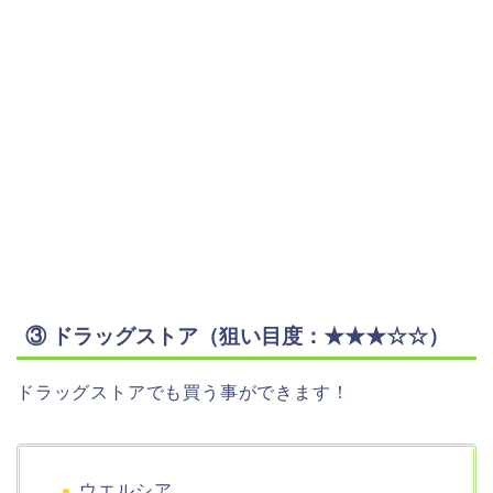
③ ドラッグストア（狙い目度：★★★☆☆）
ドラッグストアでも買う事ができます！
ウエルシア