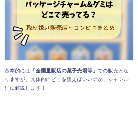
基本的には
「全国量販店の菓子売場等」
での販売とな
りますが、具体的にどこを狙えばいいのか、ジャンル
別に解説します！