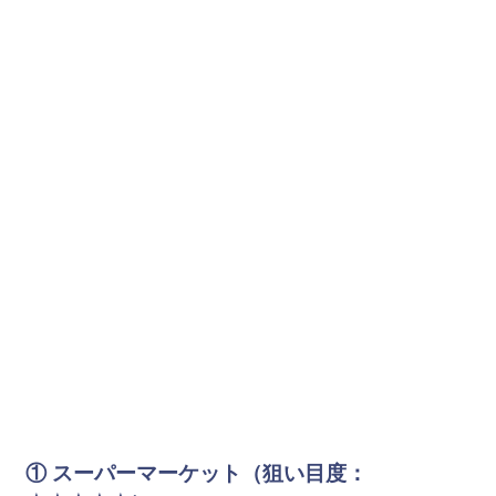
① スーパーマーケット（狙い目度：