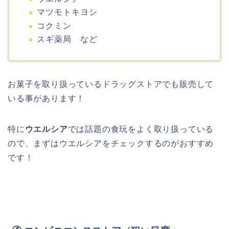
マツモトキヨシ
コクミン
スギ薬局 など
お菓子を取り扱っているドラッグストアでも販売して
いる事があります！
特に
ウエルシア
では話題の食玩をよく取り扱っている
ので、まずはウエルシアをチェックするのがおすすめ
です！