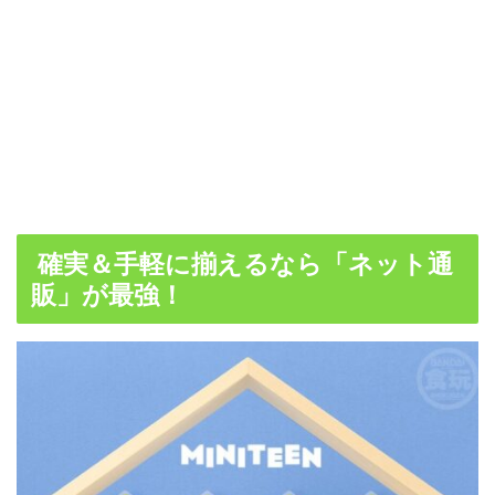
確実＆手軽に揃えるなら「ネット通
販」が最強！