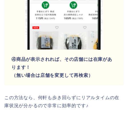
④商品が表示されれば、その店舗には在庫があ
ります！
（無い場合は店舗を変更して再検索）
この方法なら、何軒も歩き回らずにリアルタイムの在
庫状況が分かるので非常に効率的です♪