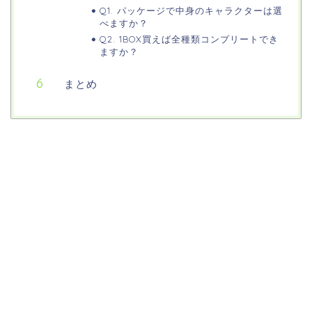
Q1. パッケージで中身のキャラクターは選
べますか？
Q2. 1BOX買えば全種類コンプリートでき
ますか？
まとめ