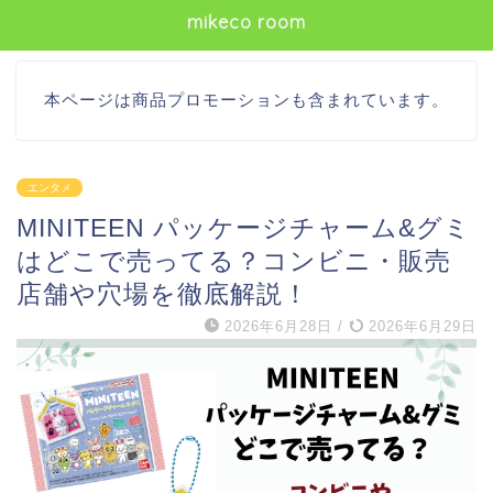
mikeco room
本ページは商品プロモーションも含まれています。
エンタメ
MINITEEN パッケージチャーム&グミ
はどこで売ってる？コンビニ・販売
店舗や穴場を徹底解説！
2026年6月28日
/
2026年6月29日