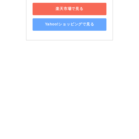
楽天市場で見る
Yahoo!ショッピングで見る