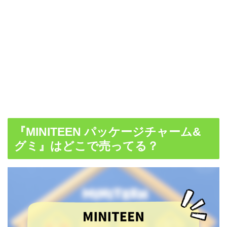
『MINITEEN パッケージチャーム&
グミ』はどこで売ってる？