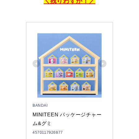
＼残りわずか！／
BANDAI
MINITEEN パッケージチャー
ム&グミ 
4570117926877