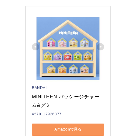
BANDAI
MINITEEN パッケージチャー
ム&グミ 
4570117926877
Amazonで見る