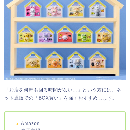
「お店を何軒も回る時間がない…」という方には、ネ
ット通販での「BOX買い」を強くおすすめします。
Amazon