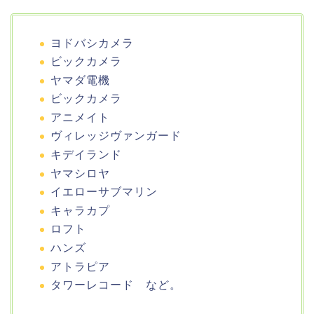
ヨドバシカメラ
ビックカメラ
ヤマダ電機
ビックカメラ
アニメイト
ヴィレッジヴァンガード
キデイランド
ヤマシロヤ
イエローサブマリン
キャラカプ
ロフト
ハンズ
アトラピア
タワーレコード など。