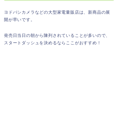
ヨドバシカメラなどの大型家電量販店は、新商品の展
開が早いです。
発売日当日の朝から陳列されていることが多いので、
スタートダッシュを決めるならここがおすすめ！