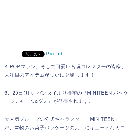
Pocket
K-POPファン、そして可愛い食玩コレクターの皆様、
大注目のアイテムがついに登場します！
6月29日(月)、バンダイより待望の『MINITEEN パッケ
ージチャーム&グミ』が発売されます。
大人気グループの公式キャラクター「MINITEEN」
が、本物のお菓子パッケージのようにキュートなミニ