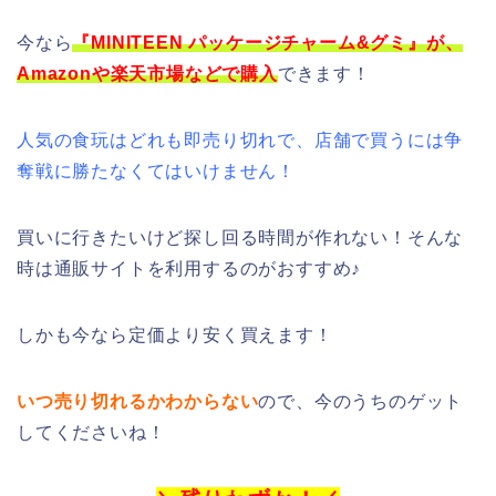
今なら
『MINITEEN パッケージチャーム&グミ』
が、
Amazonや楽天市場などで購入
できます！
人気の食玩はどれも即売り切れで、店舗で買うには争
奪戦に勝たなくてはいけません！
買いに行きたいけど探し回る時間が作れない！そんな
時は通販サイトを利用するのがおすすめ♪
しかも今なら定価より安く買えます！
いつ売り切れるかわからない
ので、今のうちのゲット
してくださいね！