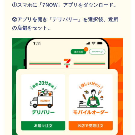
①スマホに「7NOW」アプリをダウンロード。
②アプリを開き「デリバリー」を選択後、近所
の店舗をセット。