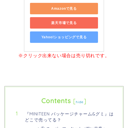
Amazonで見る
楽天市場で見る
Yahoo!ショッピングで見る
※クリック出来ない場合は売り切れです。
Contents
[
]
hide
『MINITEEN パッケージチャーム&グミ』は
どこで売ってる？