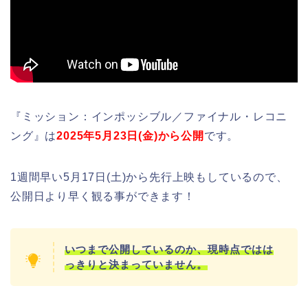
『ミッション：インポッシブル／ファイナル・レコニ
ング』は
2025年5月23日(金)から公開
です。
1週間早い5月17日(土)から先行上映もしているので、
公開日より早く観る事ができます！
いつまで公開しているのか、現時点ではは
っきりと決まっていません。