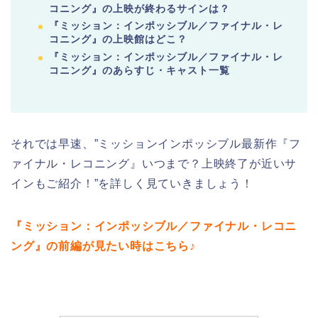
コニング』の上映が終わるサインは？
『ミッション：インポッシブル／ファイナル・レ
コニング』の上映館はどこ？
『ミッション：インポッシブル／ファイナル・レ
コニング』のあらすじ・
キャスト一覧
それでは早速、”ミッションインポッシブル最新作『フ
ァイナル・レコニング』いつまで？上映終了が近いサ
インもご紹介！”を詳しく見ていきましょう！
『ミッション：インポッシブル／ファイナル・レコニ
ング』の前編が見たい時はこちら♪