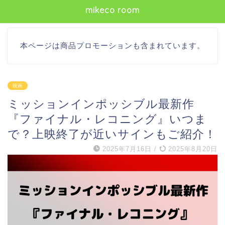
mikeco room
本ページは商品プロモーションも含まれています。
映画
ミッションインポッシブル最新作
『ファイナル・レコニング』いつま
で？上映終了が近いサインもご紹介！
2025年7月16日
/
2025年8月20日