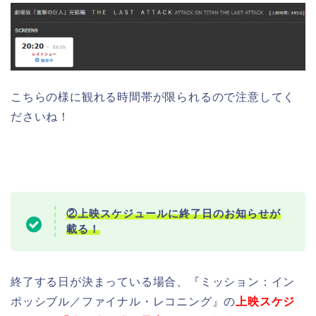
こちらの様に観れる時間帯が限られるので注意してく
ださいね！
②上映スケジュールに終了日のお知らせが
載る！
終了する日が決まっている場合、『ミッション：イン
ポッシブル／ファイナル・レコニング』の
上映スケジ