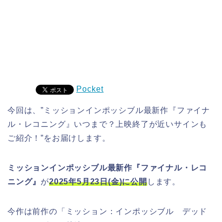
Pocket
今回は、”ミッションインポッシブル最新作『ファイナ
ル・レコニング』いつまで？上映終了が近いサインも
ご紹介！”をお届けします。
ミッションインポッシブル最新作『ファイナル・レコ
ニング』
が
2025年5月23日(金)に公開
します。
今作は前作の「ミッション：インポッシブル デッド