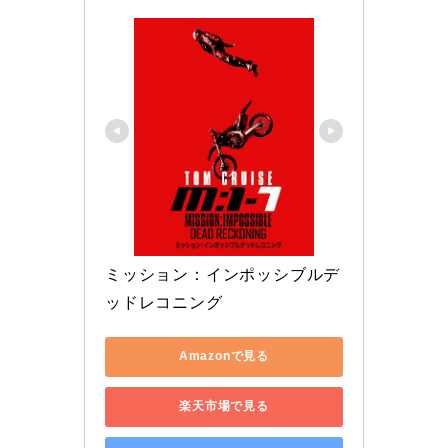
ミッション：インポッシブルデ
ッドレコニング
Amazonで見る
楽天市場で見る