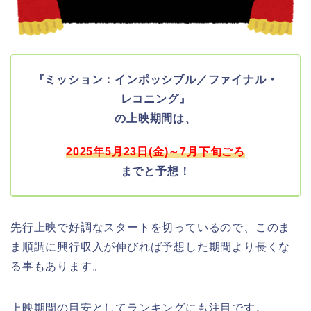
『ミッション：インポッシブル／ファイナル・
レコニング』
の
上映期間は、
2025年5月23日(金)～7月下旬ごろ
までと予想！
先行上映で好調なスタートを切っているので、このま
ま順調に興行収入が伸びれば予想した期間より長くな
る事もあります。
上映期間の目安としてランキングにも注目です。