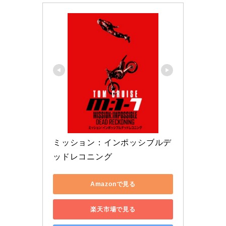
ミッション：インポッシブルデ
ッドレコニング
Amazonで見る
楽天市場で見る