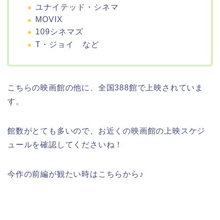
ユナイテッド・シネマ
MOVIX
109シネマズ
T・ジョイ など
こちらの映画館の他に、全国388館で上映されていま
す。
館数がとても多いので、お近くの映画館の上映スケジ
ュールを確認してくださいね！
今作の前編が観たい時はこちらから♪