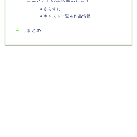
あらすじ
キャスト一覧＆作品情報
まとめ