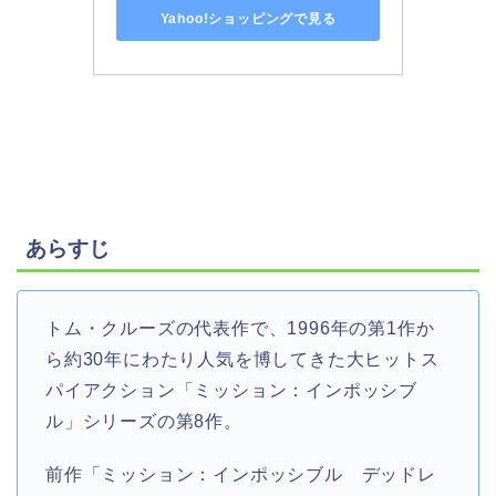
Yahoo!ショッピングで見る
あらすじ
トム・クルーズの代表作で、1996年の第1作か
ら約30年にわたり人気を博してきた大ヒットス
パイアクション「ミッション：インポッシブ
ル」シリーズの第8作。
前作「ミッション：インポッシブル デッドレ