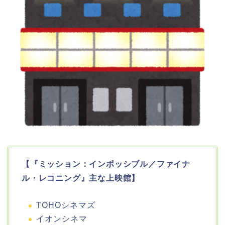
【『ミッション：インポッシブル／ファイナ
ル・レコニング』主な上映館】
TOHOシネマズ
イオンシネマ