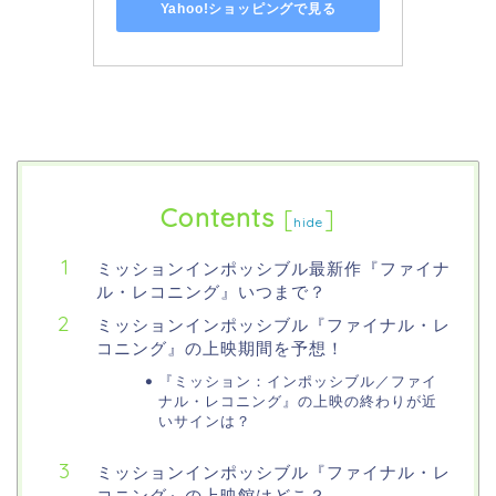
Yahoo!ショッピングで見る
Contents
[
]
hide
ミッションインポッシブル最新作『ファイナ
ル・レコニング』いつまで？
ミッションインポッシブル『ファイナル・レ
コニング』の上映期間を予想！
『ミッション：インポッシブル／ファイ
ナル・レコニング』の上映の終わりが近
いサインは？
ミッションインポッシブル『ファイナル・レ
コニング』の上映館はどこ？