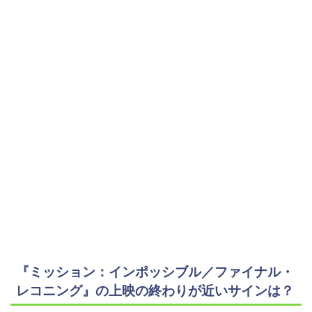
『ミッション：インポッシブル／ファイナル・
レコニング』の上映の終わりが近いサインは？