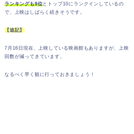
ランキングも9位
とトップ10にランクインしているの
で、上映はしばらく続きそうです。
【追記】
7月16日現在、上映している映画館もありますが、上映
回数が減ってきています。
なるべく早く観に行っておきましょう！