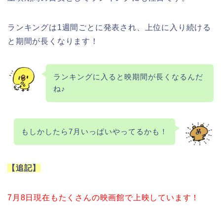
ランキングは1週間ごとに発表され、上位に入り続ける
と期間が長くなります！
ランキングに入ると映期間が長くなるんだ
ね♪
もしかしたら7月いっぱいやってるかも！
【追記】
7月8日現在もたくさんの映画館で上映しています！