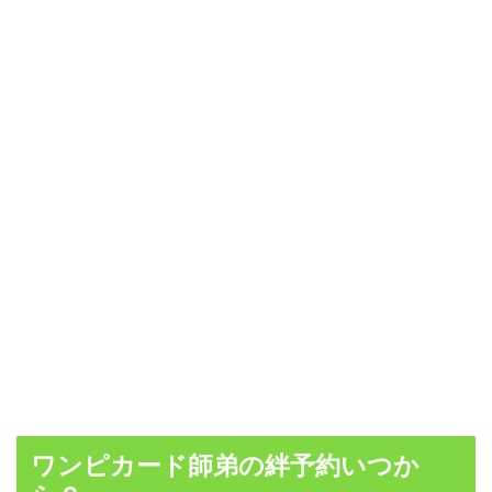
ワンピカード師弟の絆予約いつか