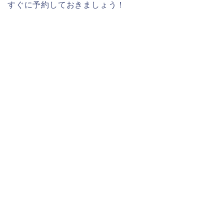
すぐに予約しておきましょう！