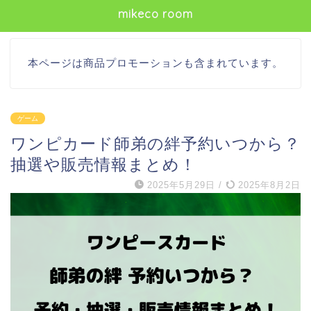
mikeco room
本ページは商品プロモーションも含まれています。
ゲーム
ワンピカード師弟の絆予約いつから？
抽選や販売情報まとめ！
2025年5月29日
/
2025年8月2日