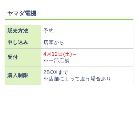
ヤマダ電機
販売方法
予約
申し込み
店頭から
4月12日(土)～
受付
※一部店舗
2BOXまで
購入制限
※店舗によって違う場合あり！