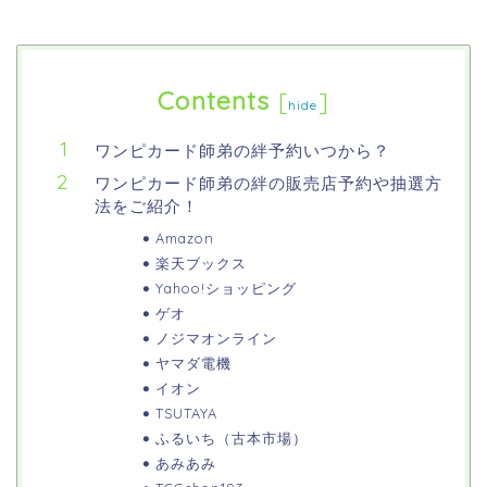
Contents
[
]
hide
ワンピカード師弟の絆予約いつから？
ワンピカード師弟の絆の販売店予約や抽選方
法をご紹介！
Amazon
楽天ブックス
Yahoo!ショッピング
ゲオ
ノジマオンライン
ヤマダ電機
イオン
TSUTAYA
ふるいち（古本市場）
あみあみ