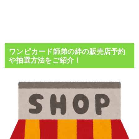
ワンピカード師弟の絆の販売店予約
や抽選方法をご紹介！