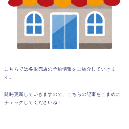
こちらでは各販売店の予約情報をご紹介していきま
す。
随時更新していきますので、こちらの記事をこまめに
チェックしてくださいね！