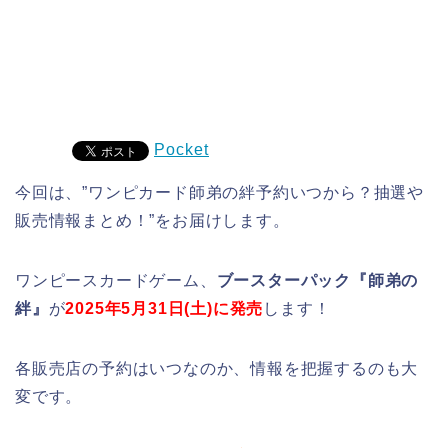
Pocket
今回は、”ワンピカード師弟の絆予約いつから？抽選や
販売情報まとめ！”をお届けします。
ワンピースカードゲーム、
ブースターパック『師弟の
絆』
が
2025年5月31日(土)に発売
します！
各販売店の予約はいつなのか、情報を把握するのも大
変です。