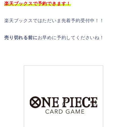
楽天ブックスで予約できます！
楽天ブックスではただいま先着予約受付中！！
売り切れる前に
お早めに予約してくださいね！