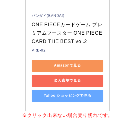
バンダイ(BANDAI)
ONE PIECEカードゲーム プレ
ミアムブースター ONE PIECE 
CARD THE BEST vol.2
PRB-02
Amazonで見る
楽天市場で見る
Yahoo!ショッピングで見る
※クリック出来ない場合売り切れです。