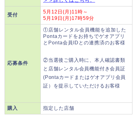
＞＞詳しくはこちら。
5月12日(月)11時～
受付
5月19日(月)17時59分
①店舗レンタル会員機能を追加した
Pontaカードをお持ちでゲオアプリ
とPonta会員IDとの連携済のお客様
②当選後ご購入時に、本人確認書類
応募条件
と店舗レンタル会員機能付き会員証
(Pontaカードまたはゲオアプリ会員
証）を提示していただけるお客様
購入
指定した店舗