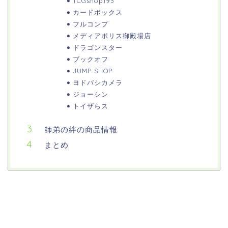
TCGshop193
カードボックス
フルコンプ
メディアポリス御殿場店
ドラゴンスター
ブックオフ
JUMP SHOP
ヨドバシカメラ
ジョーシン
トイザらス
師弟の絆の商品情報
まとめ