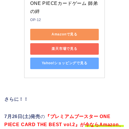
ONE PIECEカードゲーム 師弟
の絆 
OP-12
Amazonで見る
楽天市場で見る
Yahoo!ショッピングで見る
さらに！！
7月26日(土)発売
の
『プレミアムブースター ONE
PIECE CARD THE BEST vol.2』が
今ならAmazon、