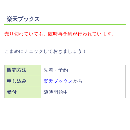
楽天ブックス
売り切れていても、随時再予約が行われています。
こまめにチェックしておきましょう！
販売方法
先着・予約
申し込み
楽天ブックス
から
受付
随時開始中