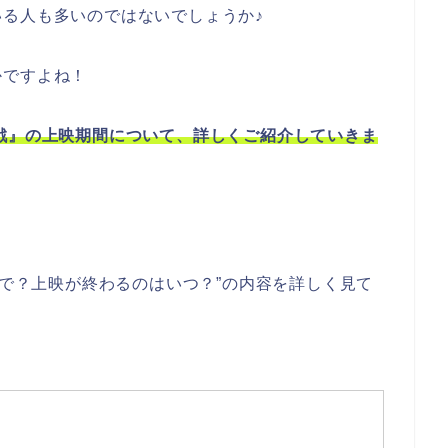
る人も多いのではないでしょうか♪
かですよね！
戦』の上映期間について、詳しくご紹介していきま
まで？上映が終わるのはいつ？”の内容を詳しく見て