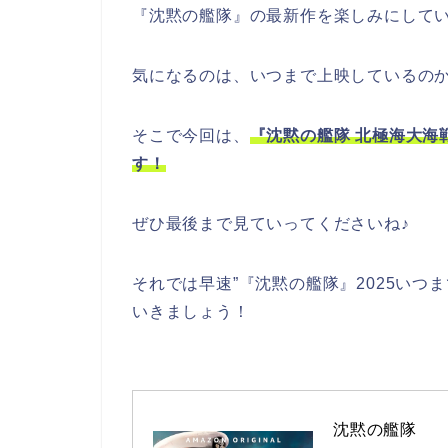
『沈黙の艦隊』の最新作を楽しみにしてい
気になるのは、いつまで上映しているの
そこで今回は、
『沈黙の艦隊 北極海大海
す！
ぜひ最後まで見ていってくださいね♪
それでは早速”『沈黙の艦隊』2025いつ
いきましょう！
沈黙の艦隊