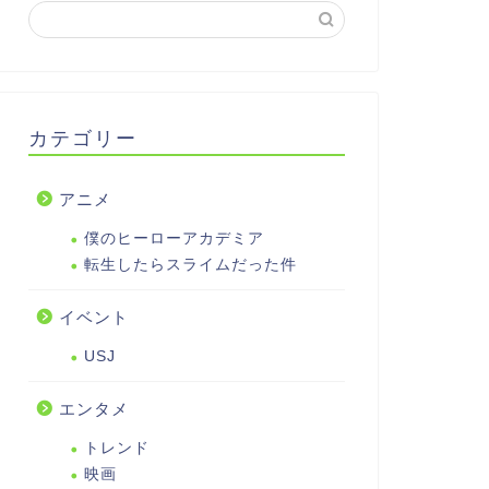
カテゴリー
アニメ
僕のヒーローアカデミア
転生したらスライムだった件
イベント
USJ
エンタメ
トレンド
映画