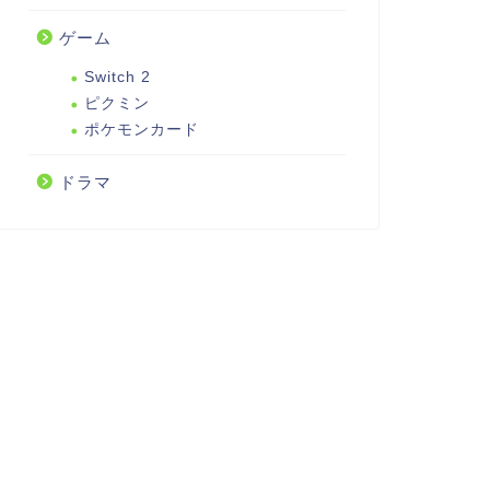
ゲーム
Switch 2
ピクミン
ポケモンカード
ドラマ