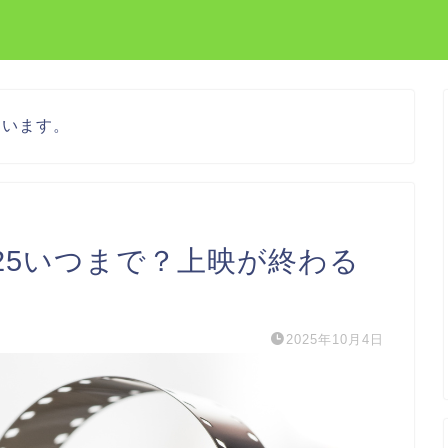
ています。
25いつまで？上映が終わる
2025年10月4日