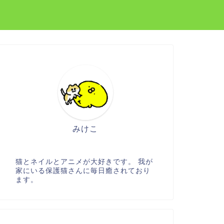
みけこ
猫とネイルとアニメが大好きです。 我が
家にいる保護猫さんに毎日癒されており
ます。