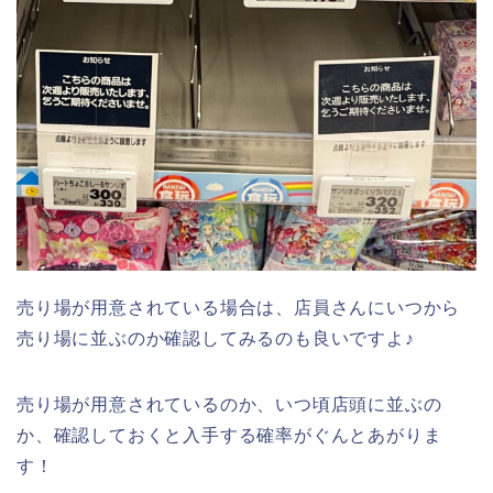
売り場が用意されている場合は、店員さんにいつから
売り場に並ぶのか確認してみるのも良いですよ♪
売り場が用意されているのか、いつ頃店頭に並ぶの
か、確認しておくと入手する確率がぐんとあがりま
す！