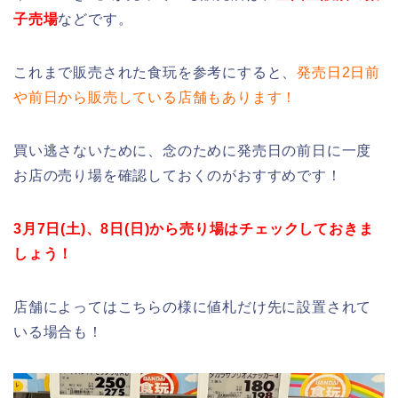
子売場
などです。
これまで販売された食玩を参考にすると、
発売日2日前
や前日から販売している店舗もあります！
買い逃さないために、念のために発売日の前日に一度
お店の売り場を確認しておくのがおすすめです！
3月7日(土)、8日(日)から売り場はチェックしておきま
しょう！
店舗によってはこちらの様に値札だけ先に設置されて
いる場合も！