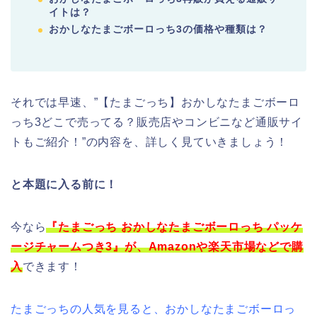
イトは？
おかしなたまごボーロっち3の価格や種類は？
それでは早速、”【たまごっち】おかしなたまごボーロ
っち3どこで売ってる？販売店やコンビニなど通販サイ
トもご紹介！”の内容を、詳しく見ていきましょう！
と本題に入る前に！
今なら
『たまごっち おかしなたまごボーロっち パッケ
ージチャームつき3』
が
、Amazonや楽天市場などで購
入
できます！
たまごっちの人気を見ると、おかしなたまごボーロっ