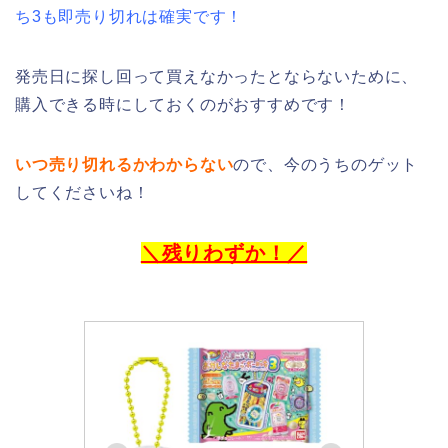
ち3も即売り切れは確実です！
発売日に探し回って買えなかったとならないために、
購入できる時にしておくのがおすすめです！
いつ売り切れるかわからない
ので、今のうちのゲット
してくださいね！
＼残りわずか！／