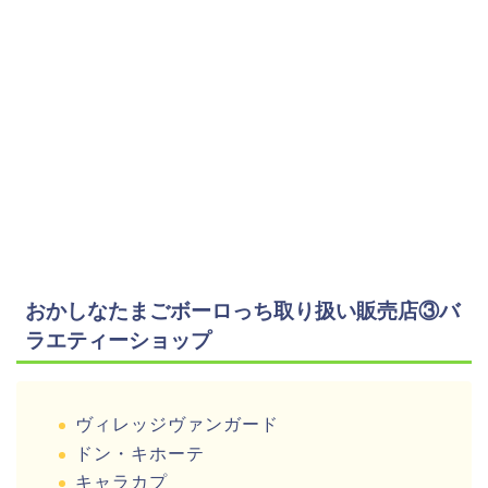
おかしなたまごボーロっち取り扱い販売店③バ
ラエティーショップ
ヴィレッジヴァンガード
ドン・キホーテ
キャラカプ