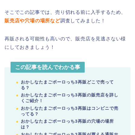
そこでこの記事では、売り切れる前に入手するため、
販売店や穴場の場所など
調査してみました！
再販される可能性も高いので、販売店を見逃さない様
にしておきましょう！
この記事を読んでわかる事
おかしなたまごボーロっち3再販どこで売って
る？
おかしなたまごボーロっち3再販の販売店を詳し
くご紹介！
おかしなたまごボーロっち3再販はコンビニで売
ってる？
おかしなたまごボーロっち3再販の穴場の場所
は？
おかしなたまごボーロっち3再販が買える通販サ