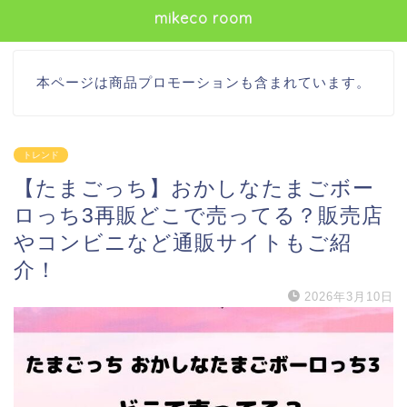
mikeco room
本ページは商品プロモーションも含まれています。
トレンド
【たまごっち】おかしなたまごボー
ロっち3再販どこで売ってる？販売店
やコンビニなど通販サイトもご紹
介！
2026年3月10日