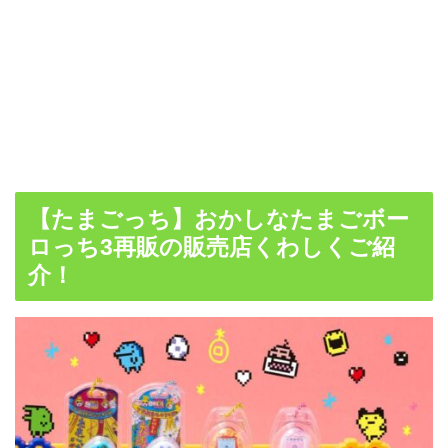
【たまごっち】おかしなたまごボー
ロっち3再販の販売店くわしくご紹
介！