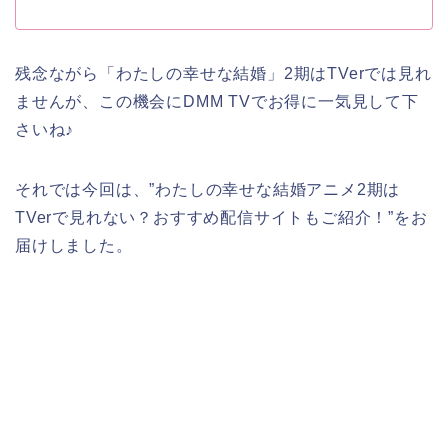
残念ながら「わたしの幸せな結婚」2期はTVerでは見れ
ませんが、この機会にDMM TVでお得に一気見して下
さいね♪
それでは今回は、”わたしの幸せな結婚アニメ2期は
TVerで見れない？おすすめ配信サイトもご紹介！”をお
届けしました。