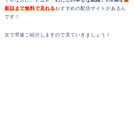
新話まで無料で見れる
おすすめの配信サイトがあるん
です！
次で早速ご紹介しますので見ていきましょう！