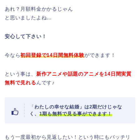
あれ？月額料金かかるじゃん
と思いましたよね…
安心して下さい！
今なら
初回登録で14日間無料体験
ができます！
という事は、
新作アニメや話題のアニメを14日間実質
無料で見れる
んです♪
「
わたしの幸せな結婚」は2期だけじゃな
く、
1期も無料で見る事ができます！
もう一度最初から見返したい！という時にもバッチリ