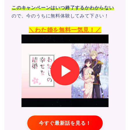
このキャンペーンはいつ終了するかわからない
ので、今のうちに無料体験してみて下さい！
＼わた婚を無料一気見！／
今すぐ最新話を見る！