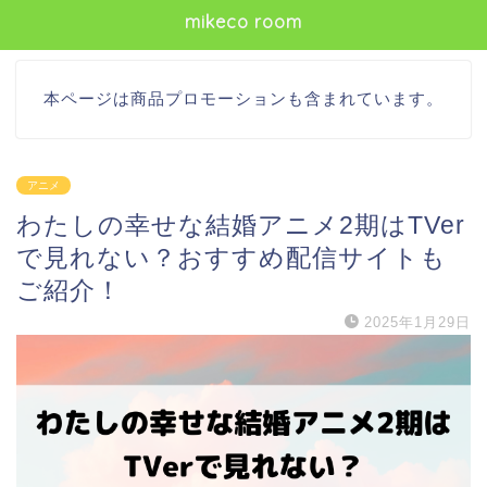
mikeco room
本ページは商品プロモーションも含まれています。
アニメ
わたしの幸せな結婚アニメ2期はTVer
で見れない？おすすめ配信サイトも
ご紹介！
2025年1月29日