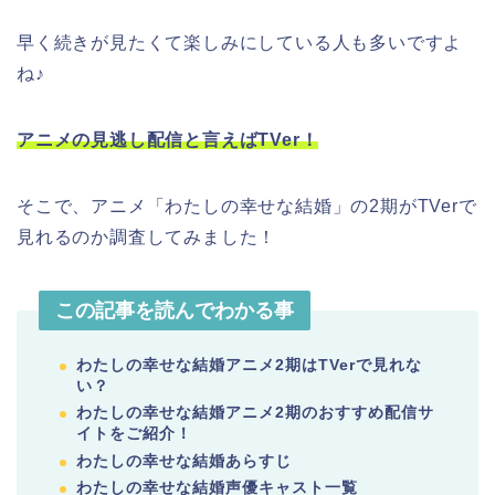
早く続きが見たくて楽しみにしている人も多いですよ
ね♪
アニメの見逃し配信と言えばTVer！
そこで、アニメ「わたしの幸せな結婚」の2期がTVerで
見れるのか調査してみました！
この記事を読んでわかる事
わたしの幸せな結婚アニメ2期はTVerで見れな
い？
わたしの幸せな結婚アニメ2期のおすすめ配信サ
イトをご紹介！
わたしの幸せな結婚あらすじ
わたしの幸せな結婚声優キャスト一覧