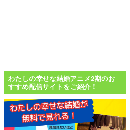
わたしの幸せな結婚アニメ2期のお
すすめ配信サイトをご紹介！