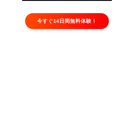
今すぐ14日間無料体験！