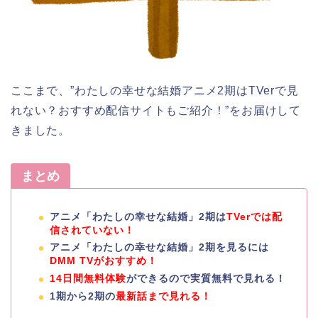
ここまで、”わたしの幸せな結婚アニメ2期はTVerで見
れない？おすすめ配信サイトもご紹介！”をお届けして
きました。
まとめ
アニメ「わたしの幸せな結婚」2期は
TVerでは配
信されていない！
アニメ「わたしの幸せな結婚」2期を見るには
DMM TVがおすすめ！
14日間無料体験
ができるので実質無料で見れる！
1期から2期の
最新話まで見れる！