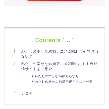
Contents
[
]
hide
わたしの幸せな結婚アニメ2期はTVerで見れ
ない？
わたしの幸せな結婚アニメ2期のおすすめ配
信サイトをご紹介！
わたしの幸せな結婚あらすじ
わたしの幸せな結婚声優キャスト一覧
まとめ